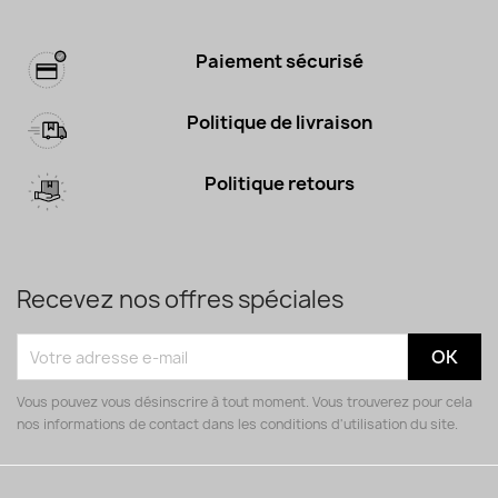
Paiement sécurisé
Politique de livraison
Politique retours
Recevez nos offres spéciales
Vous pouvez vous désinscrire à tout moment. Vous trouverez pour cela
nos informations de contact dans les conditions d'utilisation du site.