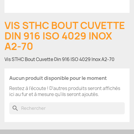
VIS STHC BOUT CUVETTE
DIN 916 ISO 4029 INOX
A2-70
Vis STHC Bout Cuvette Din 916 ISO 4029 Inox A2-70
Aucun produit disponible pour le moment
Restez à l'écoute ! D'autres produits seront affichés
ici au fur et à mesure qu'ils seront ajoutés.
search