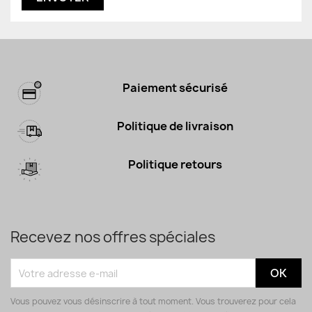
Paiement sécurisé
Politique de livraison
Politique retours
Recevez nos offres spéciales
Vous pouvez vous désinscrire à tout moment. Vous trouverez pour cela