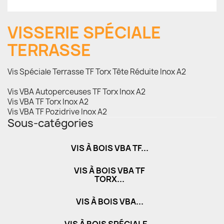
VISSERIE SPÉCIALE
TERRASSE
Vis Spéciale Terrasse TF Torx Tête Réduite Inox A2
Vis VBA Autoperceuses TF Torx Inox A2
Vis VBA TF Torx Inox A2
Vis VBA TF Pozidrive Inox A2
Sous-catégories
VIS À BOIS VBA TF...
VIS À BOIS VBA TF
TORX...
VIS À BOIS VBA...