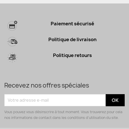
Paiement sécurisé
Politique de livraison
Politique retours
Recevez nos offres spéciales
Vous pouvez vous désinscrire à tout moment. Vous trouverez pour cela
nos informations de contact dans les conditions d'utilisation du site.