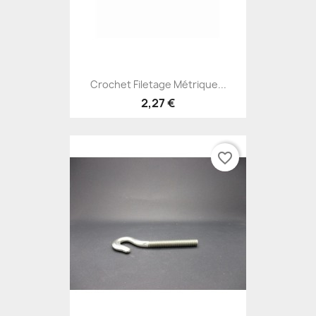
Crochet Filetage Métrique...
2,27 €
favorite_border