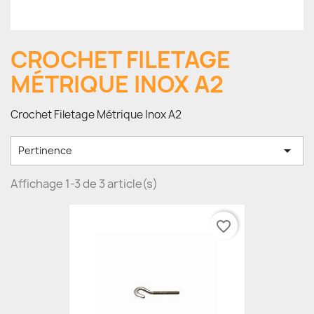
CROCHET FILETAGE
MÉTRIQUE INOX A2
Crochet Filetage Métrique Inox A2

Pertinence
Affichage 1-3 de 3 article(s)
favorite_border