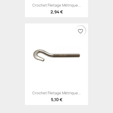
Crochet Filetage Métrique...
2,94 €
favorite_border
Crochet Filetage Métrique...
5,10 €