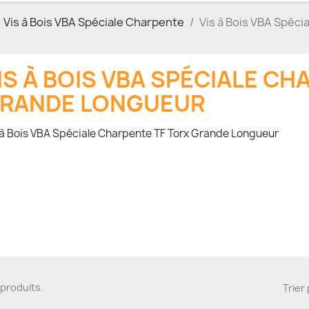
Vis à Bois VBA Spéciale Charpente
Vis à Bois VBA Spéc
IS À BOIS VBA SPÉCIALE CH
RANDE LONGUEUR
 à Bois VBA Spéciale Charpente TF Torx Grande Longueur
1 produits.
Trier 