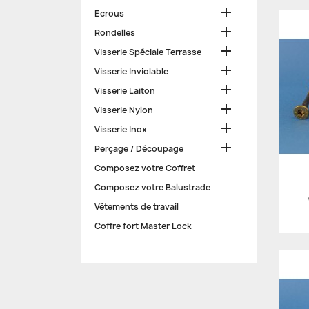

Ecrous

Rondelles

Visserie Spéciale Terrasse

Visserie Inviolable

Visserie Laiton

Visserie Nylon

Visserie Inox

Perçage / Découpage
Composez votre Coffret
Composez votre Balustrade
Vêtements de travail
Coffre fort Master Lock