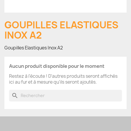
GOUPILLES ELASTIQUES
INOX A2
Goupilles Elastiques Inox A2
Aucun produit disponible pour le moment
Restez à l'écoute ! D'autres produits seront affichés
ici au fur et à mesure qu'ils seront ajoutés.
search