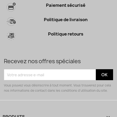
Paiement sécurisé
Politique de livraison
Politique retours
Recevez nos offres spéciales
Vous pouvez vous désinscrire à tout moment. Vous trouverez pour cela
nos informations de contact dans les conditions d'utilisation du site.
PRODUITS