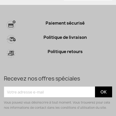
Paiement sécurisé
Politique de livraison
Politique retours
Recevez nos offres spéciales
Vous pouvez vous désinscrire à tout moment. Vous trouverez pour cela
nos informations de contact dans les conditions d'utilisation du site.