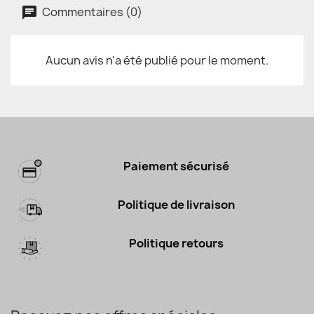
Commentaires (0)
Aucun avis n'a été publié pour le moment.
Paiement sécurisé
Politique de livraison
Politique retours